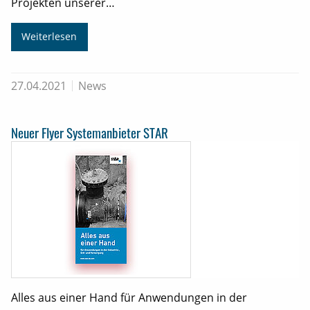
Projekten unserer…
Weiterlesen
27.04.2021
News
Neuer Flyer Systemanbieter STAR
Alles aus einer Hand für Anwendungen in der