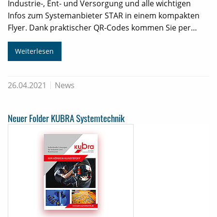
Industrie-, Ent- und Versorgung und alle wichtigen
Infos zum Systemanbieter STAR in einem kompakten
Flyer. Dank praktischer QR-Codes kommen Sie per…
Weiterlesen
26.04.2021
News
Neuer Folder KUBRA Systemtechnik