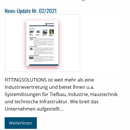
News-Update Nr. 02/2021
FITTINGSOLUTIONS ist weit mehr als eine
Industrievertretung und bietet Ihnen u.a.
Systemlösungen für Tiefbau, Industrie, Haustechnik
und technische Infrastruktur. Wie breit das
Unternehmen aufgestellt…
Weiterlesen