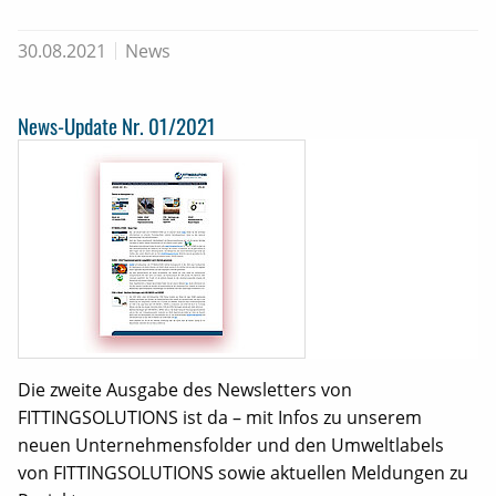
30.08.2021
News
News-Update Nr. 01/2021
Die zweite Ausgabe des Newsletters von
FITTINGSOLUTIONS ist da – mit Infos zu unserem
neuen Unternehmensfolder und den Umweltlabels
von FITTINGSOLUTIONS sowie aktuellen Meldungen zu