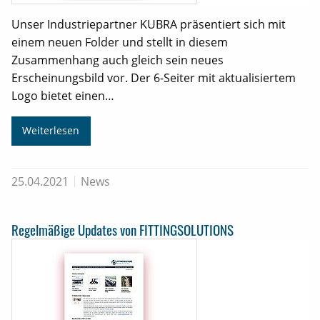
Unser Industriepartner KUBRA präsentiert sich mit
einem neuen Folder und stellt in diesem
Zusammenhang auch gleich sein neues
Erscheinungsbild vor. Der 6-Seiter mit aktualisiertem
Logo bietet einen…
Weiterlesen
25.04.2021
News
Regelmäßige Updates von FITTINGSOLUTIONS