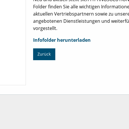
Folder finden Sie alle wichtigen Informatio
aktuellen Vertriebspartnern sowie zu unser
angebotenen Dienstleistungen und weiterf
vorgestellt.
Infofolder herunterladen
Zurück