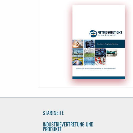
STARTSEITE
INDUSTRIEVERTRETUNG UND
PRODUKTE