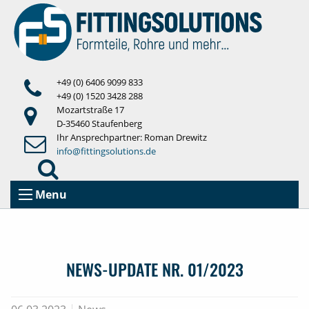
+49 (0) 6406 9099 833
+49 (0) 1520 3428 288
Mozartstraße 17
D-35460 Staufenberg
Ihr Ansprechpartner: Roman Drewitz
info@fittingsolutions.de
Menu
NEWS-UPDATE NR. 01/2023