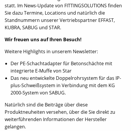
statt. Im News-Update von FITTINGSOLUTIONS finden
Sie dazu Termine, Locations und natürlich die
Standnummern unserer Vertriebspartner EFFAST,
KUBRA, SABUG und STAR.
Wir freuen uns auf Ihren Besuch!
Weitere Highlights in unserem Newsletter:
Der PE-Schachtadapter für Betonschächte mit
integrierte E-Muffe von Star
Das neu entwickelte Doppelrohrsystem für das IP-
plus-Schweißsystem in Verbindung mit dem KG
2000-System von SABUG.
Natürlich sind die Beiträge über diese
Produktneuheiten versehen, über die Sie direkt zu
weiterführenden Informationen der Hersteller
gelangen.