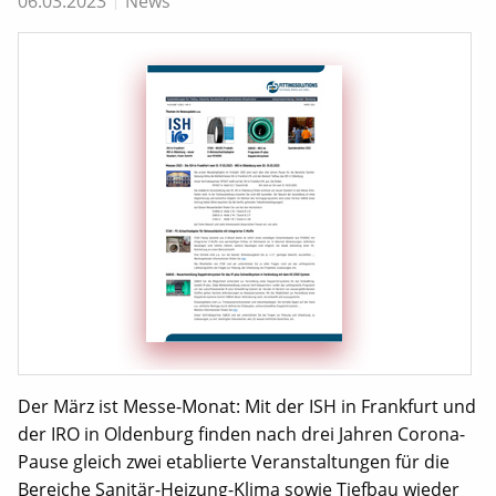
06.03.2023
News
Der März ist Messe-Monat: Mit der ISH in Frankfurt und
der IRO in Oldenburg finden nach drei Jahren Corona-
Pause gleich zwei etablierte Veranstaltungen für die
Bereiche Sanitär-Heizung-Klima sowie Tiefbau wieder