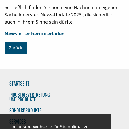
Schließlich finden Sie noch eine Nachricht in eigener
Sache im ersten News-Update 2023., die sicherlich
auch in Ihrem Sinne sein dürfte.
Newsletter herunterladen
Zurück
STARTSEITE
INDUSTRIEVERTRETUNG
UND PRODUKTE
SONDERPRODUKTE
SERVICES
Um unsere Webseite für Sie optimal zu